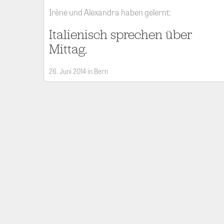
Irène und Alexandra haben gelernt:
Italienisch sprechen über
Mittag.
26. Juni 2014 in Bern