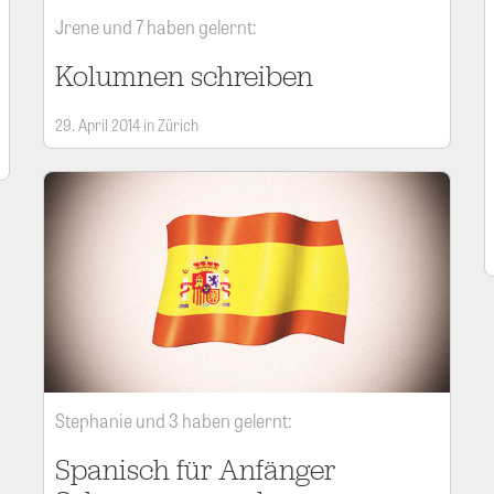
Jrene und 7 haben gelernt:
Kolumnen schreiben
29. April 2014 in Zürich
Stephanie und 3 haben gelernt:
Spanisch für Anfänger