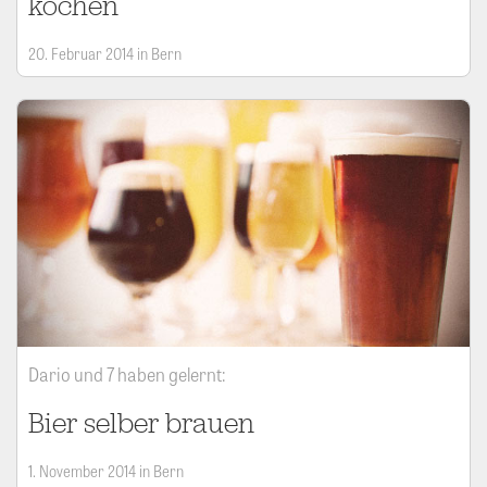
kochen
20. Februar 2014 in Bern
Dario und 7 haben gelernt:
Bier selber brauen
1. November 2014 in Bern