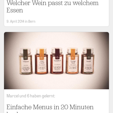
Welcher Wein passt zu welchem
Essen
9. April 2014 in Bern
Marcel und 6 haben gelernt:
Einfache Menus in 20 Minuten