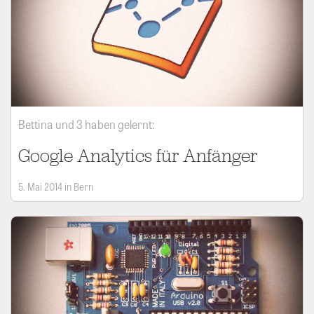
Bettina und 3 haben gelernt:
Google Analytics für Anfänger
5. Mai 2014 in Bern