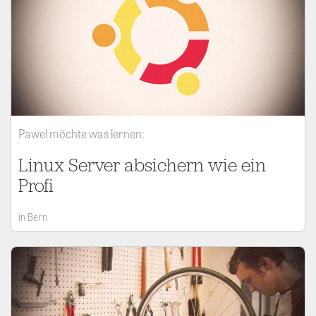
Pawel möchte was lernen:
Linux Server absichern wie ein
Profi
in Bern