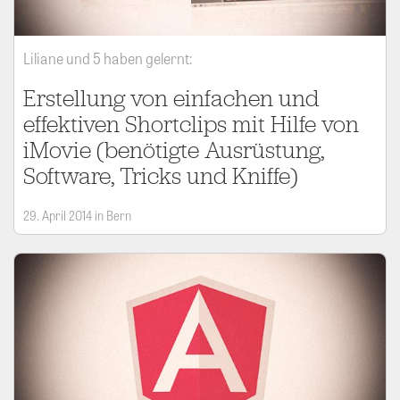
Liliane und 5 haben gelernt:
Erstellung von einfachen und
effektiven Shortclips mit Hilfe von
iMovie (benötigte Ausrüstung,
Software, Tricks und Kniffe)
29. April 2014 in Bern