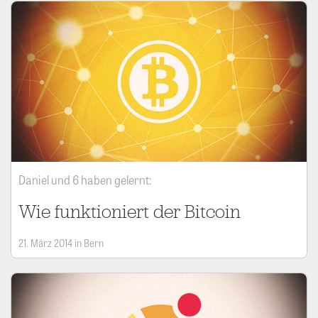
Daniel und 6 haben gelernt:
Wie funktioniert der Bitcoin
21. März 2014 in Bern